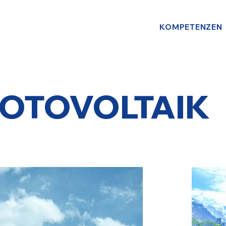
KOMPETENZEN
OTOVOLTAIK