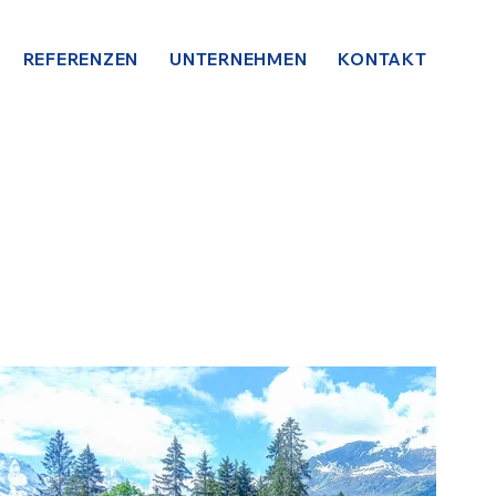
REFERENZEN
UNTERNEHMEN
KONTAKT